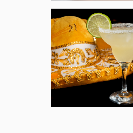
LA VENTANA M