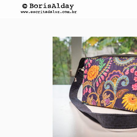
COISAS DE L