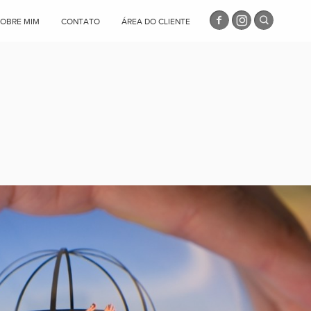
SOBRE MIM
CONTATO
ÁREA DO CLIENTE