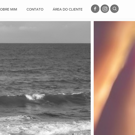
SOBRE MIM
CONTATO
ÁREA DO CLIENTE