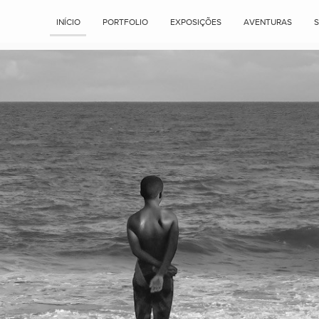
INÍCIO
PORTFOLIO
EXPOSIÇÕES
AVENTURAS